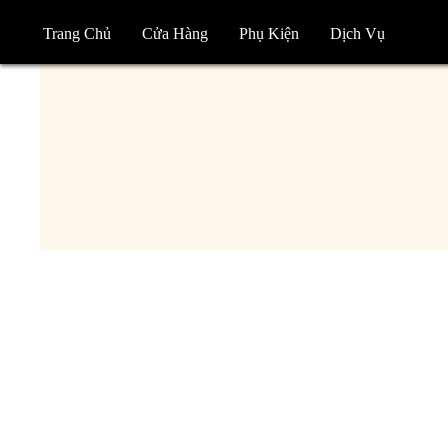
Trang Chủ
Cửa Hàng
Phụ Kiện
Dịch Vụ