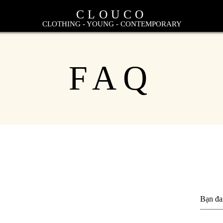
CLOUCO
CLOTHING - YOUNG - CONTEMPORARY
FAQ