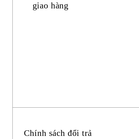
giao hàng
Chính sách đổi trả