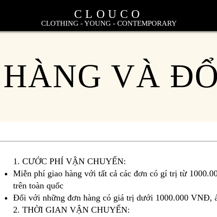
CLOUCO
CLOTHING - YOUNG - CONTEMPORARY
 HÀNG VÀ ĐỔ
1. CƯỚC PHÍ VẬN CHUYỂN:
Miễn phí giao hàng với tất cả các đơn có gí trị từ 1000.00
trên toàn quốc
Đối với những đơn hàng có giá trị dưới 1000.000 VNĐ,
2. THỜI GIAN VẬN CHUYỂN: